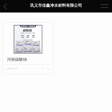
巩义市佳鑫净水材料有限公司
河南碳酸钠
DETAILS