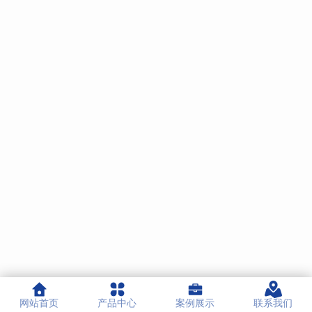
网站首页
产品中心
案例展示
联系我们