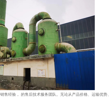
销售经验， 的售后技术服务团队。无论从产品价格、运输优势