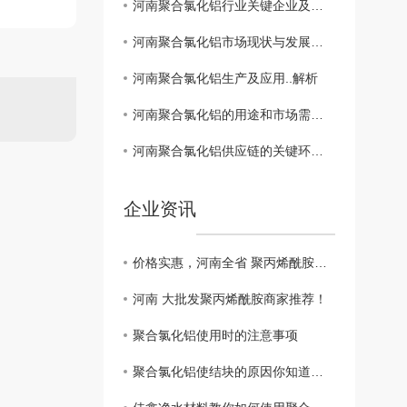
河南聚合氯化铝行业关键企业及竞争格局调查
河南聚合氯化铝市场现状与发展趋势分析
河南聚合氯化铝生产及应用..解析
河南聚合氯化铝的用途和市场需求分析
河南聚合氯化铝供应链的关键环节和市场前景
企业资讯
价格实惠，河南全省 聚丙烯酰胺批发商
河南 大批发聚丙烯酰胺商家推荐！
聚合氯化铝使用时的注意事项
聚合氯化铝使结块的原因你知道吗？