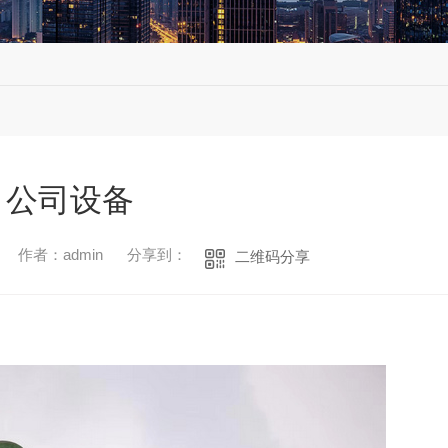
公司设备
作者：admin
分享到：
二维码分享