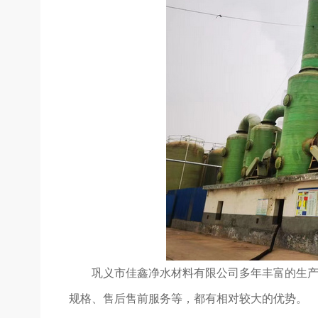
巩义市佳鑫净水材料有限公司多年丰富的生产
规格、售后售前服务等，都有相对较大的优势。