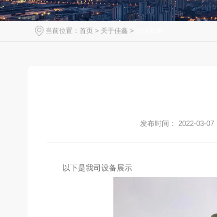
当前位置：
首页
>
关于佳鑫
>
企业相册
发布时间： 2022-03-07
以下是我司设备展示