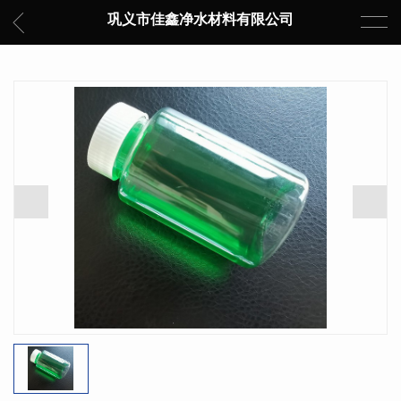
巩义市佳鑫净水材料有限公司