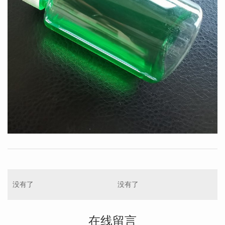
没有了
没有了
在线留言