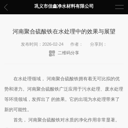
巩义市佳鑫净水材料有限公司
河南聚合硫酸铁在水处理中的效果与展望
发布时间：2026-02-24
作者：
分享到：
二维码分享
在水处理领域， 河南聚合硫酸铁拥有着无可比拟的优
势和潜力。河南聚合硫酸铁广泛应用于污水处理、废水处理
等环境领域，发挥出了 的效果。它的出现为水处理带来了
新的可能性。
首先， 河南聚合硫酸铁对水质的净化作用非常显著。