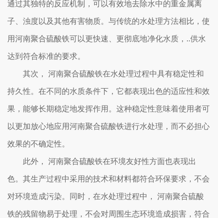
通过其独特的反应机制，可以有效地去除水中的重金属离
子、浊度以及其他有害物质。与传统的水处理方法相比，使
用河南聚合硫酸铁可以更快速、更彻底地净化水质，..供水
达到符合标准的要求。
其次， 河南聚合硫酸铁在水处理过程中具有稳定性和
持久性。在不同的水质条件下，它都表现出色的适应性和效
果，能够长期稳定地发挥作用。这种稳定性意味着使用者可
以更加放心地应用河南聚合硫酸铁进行水处理，而不必担心
效果的不确定性。
此外， 河南聚合硫酸铁在环境友好性方面也表现出
色。其生产过程中采用的技术和材料都符合环保要求，不会
对环境造成污染。同时，在水处理过程中， 河南聚合硫酸
铁的残留物易于处理，不会对周围生态环境造成损害，符合