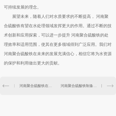
可持续发展的理念。
展望未来，随着人们对水质要求的不断提高， 河南聚
合硫酸铁有望在水处理领域发挥更大的作用。通过不断的技
术创新和应用探索，可以进一步提升 河南聚合硫酸铁的处
理效率和适用范围，使其在更多领域得到广泛应用。我们对
河南聚合硫酸铁在未来的发展充满信心，相信它将为水资源
的保护和利用做出更大的贡献。
河南聚合硫酸铁在冶金工业中的关键作用解析
河南聚合硫酸铁制备工艺及技术优势分析