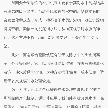
河南聚合硫酸铁的应用机制主要在于其对水中污染物具
有很强的吸附能力。当聚合硫酸铁与水中的污染物接触时，
会发生化学反应，形成一种不溶于水的沉淀物。这些沉淀物
将携带着污染物一同沉淀到水底，从而实现了对水质的净
化。这种方法不仅..，而且对环境友好，不会产生二次污
染。
此外，河南聚合硫酸铁还有助于去除水中的重金属离
子、色度等问题。它可以迅速凝结悬浮物，并将有机物氧化
沉淀，使水质逐步清澈。这种方法操作简便，成本低廉，适
用于各类规模的水处理设施。
综上所述，河南聚合硫酸铁在水处理中展现出 的效果
和可靠的净化机制。通过其应用，我们能有效改善水质，保
障供水 ，为人们营造一个更加清洁、健康的水环境。期待