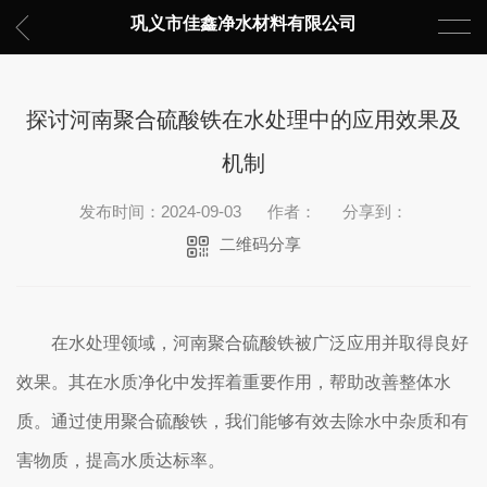
巩义市佳鑫净水材料有限公司
探讨河南聚合硫酸铁在水处理中的应用效果及
机制
发布时间：2024-09-03
作者：
分享到：
二维码分享
在水处理领域，河南聚合硫酸铁被广泛应用并取得良好
效果。其在水质净化中发挥着重要作用，帮助改善整体水
质。通过使用聚合硫酸铁，我们能够有效去除水中杂质和有
害物质，提高水质达标率。