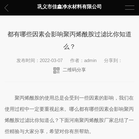
巩义市佳鑫净水材料有限公司
都有哪些因素会影响聚丙烯酰胺过滤比你知道
么？
发布时间：2022-03-07
作者：admin
分享到：
二维码分享
聚丙烯酰胺的使用总是会受到一些因素的影响，我们在
使用过程中一定要重视起来。哪么都有哪些因素会影响聚丙
烯酰胺过滤比你知道么？下面河南聚丙烯酰胺厂家总结了一
些精验与大家分享，希望对你有所帮助。