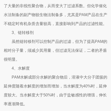
了大量的非线性聚合物，从而变大了过滤系数。但化学催化
水法制备的副产物较生物法制备多，尤其是PAM产品在生产
不稳定时有机杂质含量较高，直接影响到产品的过滤性能。
3、链转移剂
虽然链转移剂可以控制产品的过滤，但为了提高PAM的
相对分子量，须减少其用量，但过滤无法保证，二者的矛盾
很明显。
4、水解度
PAM水解成部分水解的聚合物后，溶液中大分子团簇的
延伸度随着水解度的增加而增加，当水解度为40%时，延伸
度较大。当水解度大于50%时，由于盐敏感性的增强，伸长
率逐渐降低。