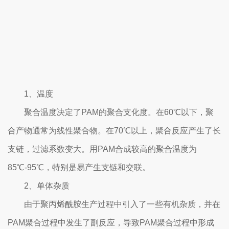
1、温度
聚合温度决定了PAM的聚合支化度。在60℃以下，聚
合产物通常为线性聚合物。在70℃以上，聚合反应产生了长
支链，过滤系数变大。用PAM合成较高的聚合温度为
85℃-95℃，特别是易产生支链和交联。
2、单体杂质
由于聚丙烯酰胺生产过程中引入了一些有机杂质，并在
PAM聚合过程中发生了副反应，导致PAM聚合过程中形成