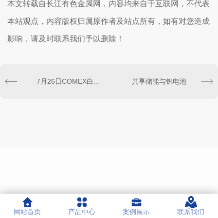
本文转载自长江有色金属网，内容均来自于互联网，不代表
本站观点，内容版权归属原作者及站点所有，如有对您造成
影响，请及时联系我们予以删除！
7月26日COMEX白银库存统计
共享储能与钒电池
网站首页
产品中心
案例展示
联系我们